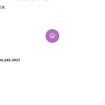
完成。
6-245-3937