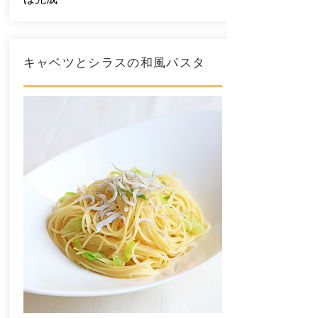
キャベツとシラスの和風パスタ