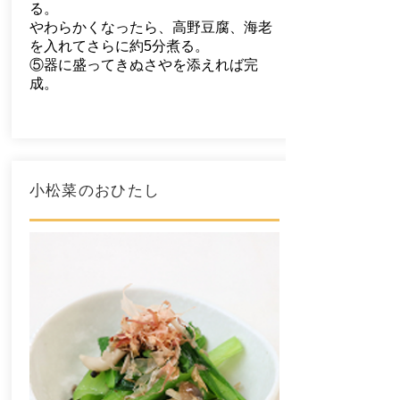
る。
やわらかくなったら、高野豆腐、海老
を入れてさらに約5分煮る。
⑤器に盛ってきぬさやを添えれば完
成。
小松菜のおひたし