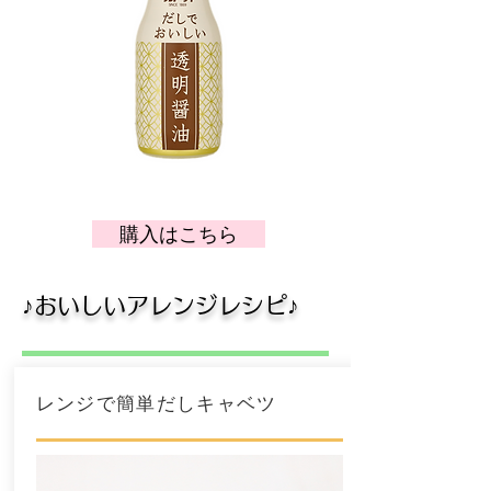
購入はこちら
​♪おいしいアレンジレシピ♪
レンジで簡単だしキャベツ