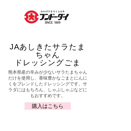
あしきたサラたま
JA
ちゃん
ドレッシングごま
熊本県産の辛みが少ないサラたまちゃん
だけを使用し、香味豊かなごまとにんに
くをブレンドしたドレッシングです。サ
ラダにはもちろん、しゃぶしゃぶなどに
もおすすめです。
購入はこちら