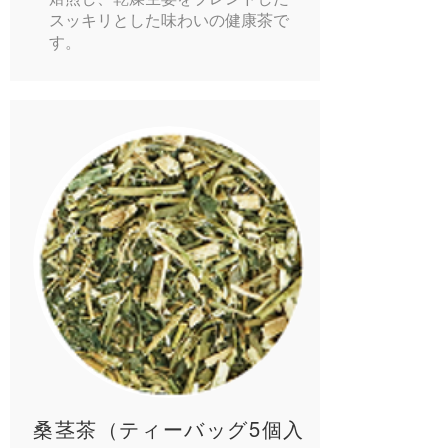
スッキリとした味わいの健康茶で
す。
桑茎茶（ティーバッグ5個入