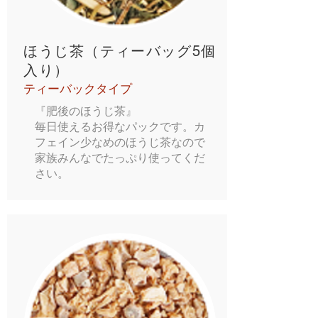
ほうじ茶（ティーバッグ5個
入り）
ティーバックタイプ
『肥後のほうじ茶』
毎日使えるお得なパックです。カ
フェイン少なめのほうじ茶なので
家族みんなでたっぷり使ってくだ
さい。