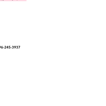
6-245-3937