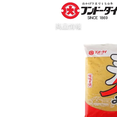
​商品情報