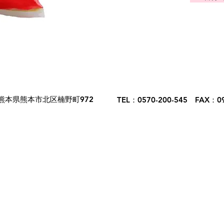
熊本県熊本市北区楠野町972
TEL：0570-200-545 FAX：09