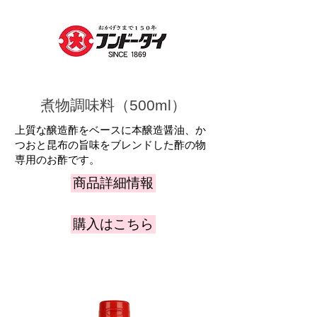
煮物調味料（500ml）
上質な醸造酢をベースに本醸造醤油、か
つおと昆布の旨味をブレンドした酢の物
専用のお酢です。
商品詳細情報
購入はこちら