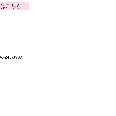
入はこちら
6-245-3937