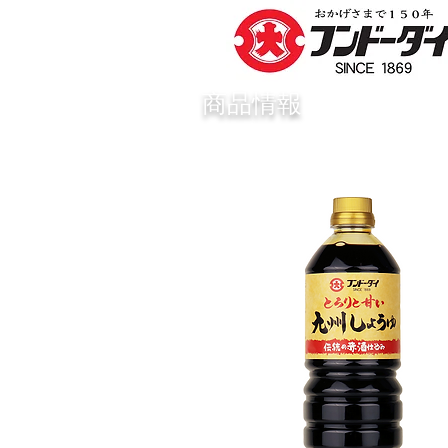
​商品情報