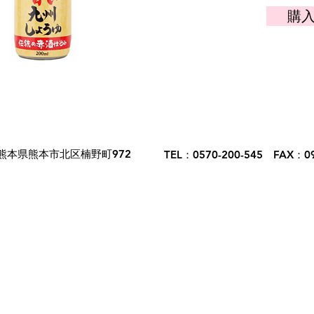
購
熊本県熊本市北区楠野町972
TEL：0570-200-545 FAX：09